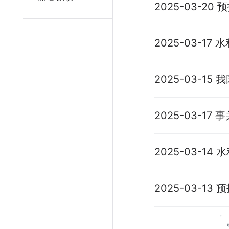
2025-03-20
2025-03-1
2025-03-1
作
2025-03-
重磅方案！
2025-03-1
要点》
2025-03-13