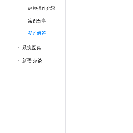
建模操作介绍
案例分享
疑难解答
系统圆桌
新语·杂谈