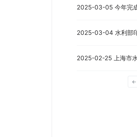
河湖建设的意见》
2025-03-05 今
全国现代化水库运行
推进会议
2025-03-04 水利部
调水管理工作要点
2025-02-25 上海市
年工作要点
←